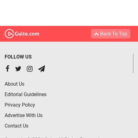
Back To Top
FOLLOW US
About Us
Editorial Guidelines
Privacy Policy
Advertise With Us
Contact Us