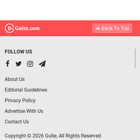
Back To Top
FOLLOW US
About Us
Editorial Guidelines
Privacy Policy
Advertise With Us
Contact Us
Copyright © 2026 Gulte, All Rights Reserved.