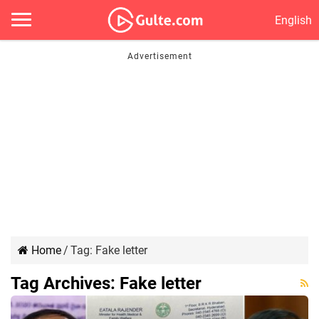
English
Home
/
Tag:
Fake letter
Tag Archives:
Fake letter