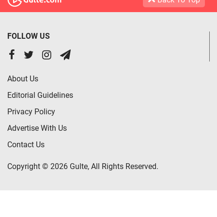
FOLLOW US
About Us
Editorial Guidelines
Privacy Policy
Advertise With Us
Contact Us
Copyright © 2026 Gulte, All Rights Reserved.