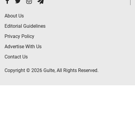
About Us
Editorial Guidelines
Privacy Policy
Advertise With Us
Contact Us
Copyright © 2026 Gulte, All Rights Reserved.