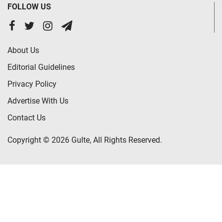
FOLLOW US
About Us
Editorial Guidelines
Privacy Policy
Advertise With Us
Contact Us
Copyright © 2026 Gulte, All Rights Reserved.