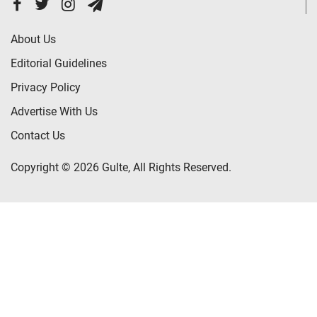
About Us
Editorial Guidelines
Privacy Policy
Advertise With Us
Contact Us
Copyright © 2026 Gulte, All Rights Reserved.