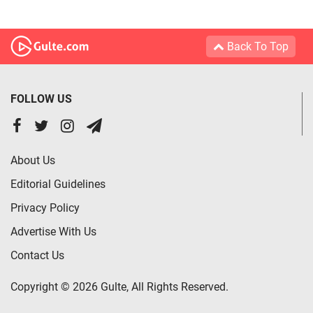
Back To Top
FOLLOW US
About Us
Editorial Guidelines
Privacy Policy
Advertise With Us
Contact Us
Copyright © 2026 Gulte, All Rights Reserved.