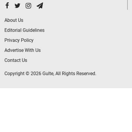
About Us
Editorial Guidelines
Privacy Policy
Advertise With Us
Contact Us
Copyright © 2026 Gulte, All Rights Reserved.