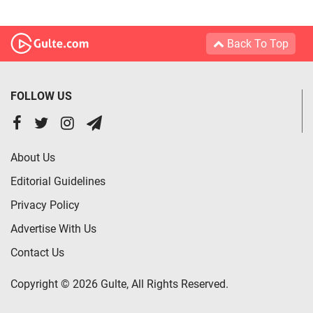
Back To Top
FOLLOW US
About Us
Editorial Guidelines
Privacy Policy
Advertise With Us
Contact Us
Copyright © 2026 Gulte, All Rights Reserved.