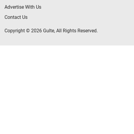
Advertise With Us
Contact Us
Copyright © 2026 Gulte, All Rights Reserved.