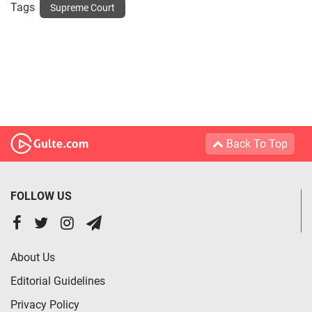
Tags
Supreme Court
Back To Top
FOLLOW US
About Us
Editorial Guidelines
Privacy Policy