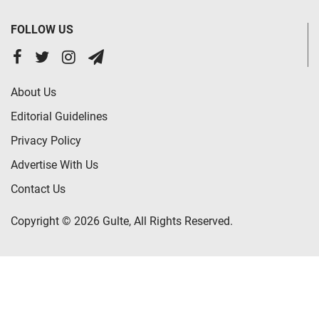
FOLLOW US
About Us
Editorial Guidelines
Privacy Policy
Advertise With Us
Contact Us
Copyright © 2026 Gulte, All Rights Reserved.