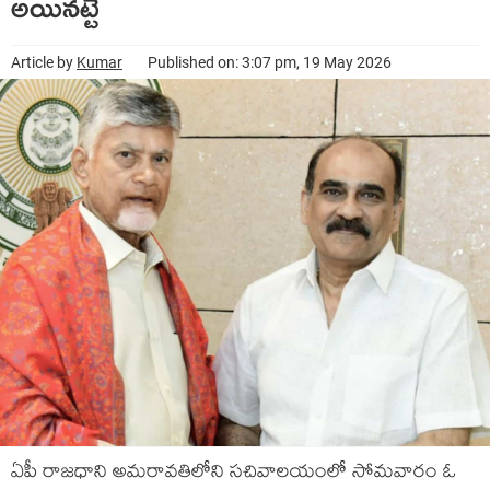
అయినట్టే
Article by
Kumar
Published on: 3:07 pm, 19 May 2026
ఏపీ రాజధాని అమరావతిలోని సచివాలయంలో సోమవారం ఓ