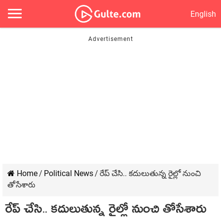
English
Home
/
Political News
/
రేప్ చేసి.. కదులుతున్న రైల్లో నుంచి
తోసేశారు
రేప్ చేసి.. కదులుతున్న రైల్లో నుంచి తోసేశారు