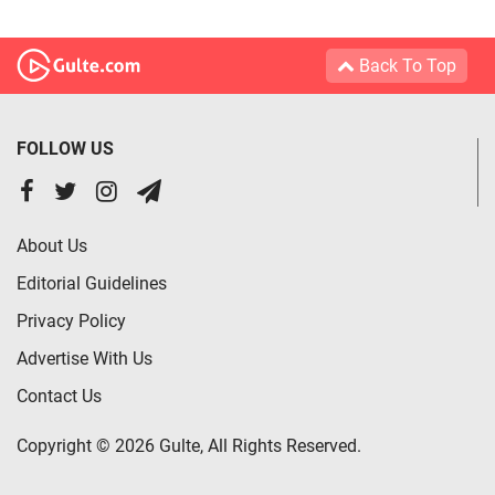
Back To Top
FOLLOW US
About Us
Editorial Guidelines
Privacy Policy
Advertise With Us
Contact Us
Copyright © 2026 Gulte, All Rights Reserved.