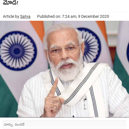
మోడీ!
Article by
Satya
Published on: 7:24 am, 9 December 2020
మార్పు మంచిదే