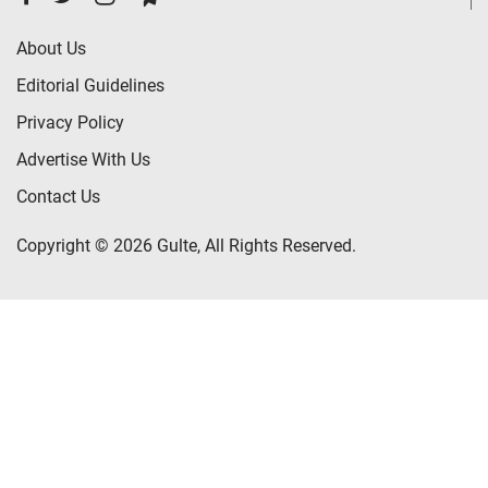
About Us
Editorial Guidelines
Privacy Policy
Advertise With Us
Contact Us
Copyright © 2026 Gulte, All Rights Reserved.