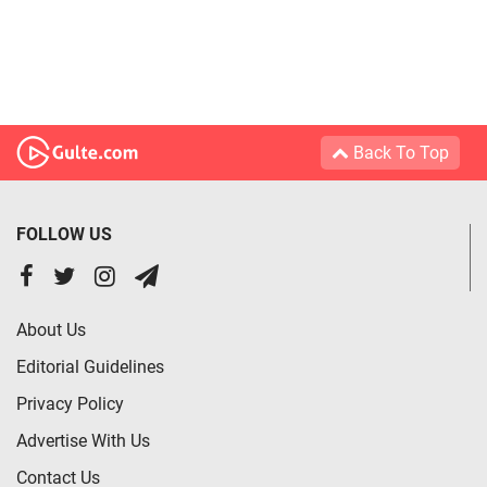
Back To Top
FOLLOW US
About Us
Editorial Guidelines
Privacy Policy
Advertise With Us
Contact Us