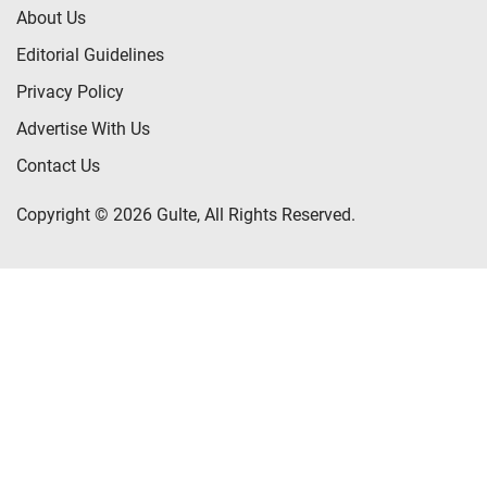
About Us
Editorial Guidelines
Privacy Policy
Advertise With Us
Contact Us
Copyright © 2026 Gulte, All Rights Reserved.