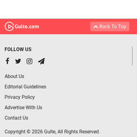
Back To Top
FOLLOW US
About Us
Editorial Guidelines
Privacy Policy
Advertise With Us
Contact Us
Copyright © 2026 Gulte, All Rights Reserved.