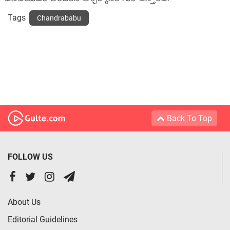
Tags
Chandrababu
Back To Top
FOLLOW US
About Us
Editorial Guidelines