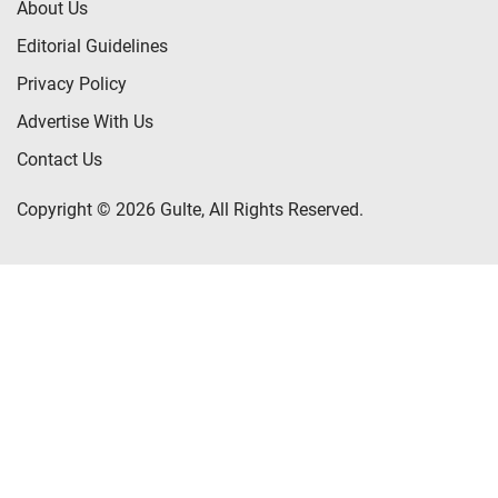
About Us
Editorial Guidelines
Privacy Policy
Advertise With Us
Contact Us
Copyright © 2026 Gulte, All Rights Reserved.