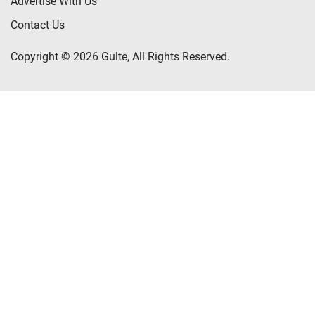
Advertise With Us
Contact Us
Copyright © 2026 Gulte, All Rights Reserved.