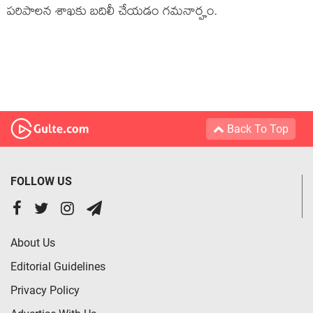
పరిపాలన శాఖకు బదిలీ చేయడం గమనార్హం.
Back To Top
FOLLOW US
About Us
Editorial Guidelines
Privacy Policy