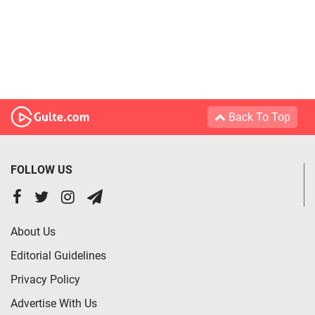
Back To Top
FOLLOW US
About Us
Editorial Guidelines
Privacy Policy
Advertise With Us