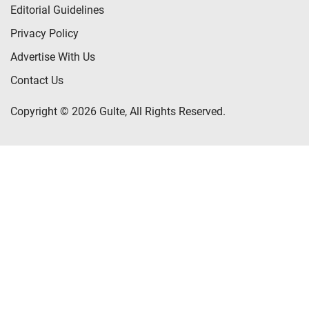
Editorial Guidelines
Privacy Policy
Advertise With Us
Contact Us
Copyright © 2026 Gulte, All Rights Reserved.