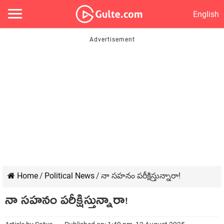
English
Home
/
Political News
/
నా సహనం పరీక్షిస్తున్నారా!
నా సహనం పరీక్షిస్తున్నారా!