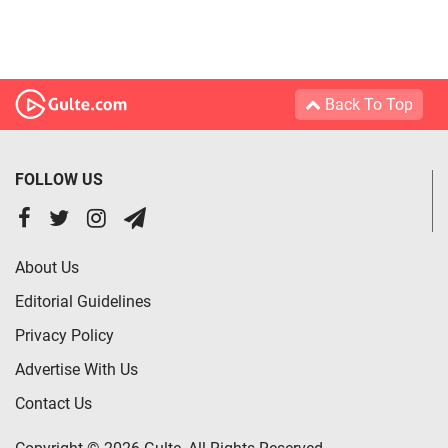
Back To Top
FOLLOW US
About Us
Editorial Guidelines
Privacy Policy
Advertise With Us
Contact Us