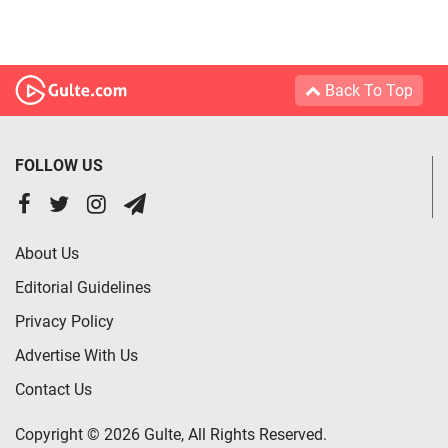
Back To Top
FOLLOW US
About Us
Editorial Guidelines
Privacy Policy
Advertise With Us
Contact Us
Copyright © 2026 Gulte, All Rights Reserved.