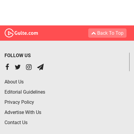
Back To Top
FOLLOW US
About Us
Editorial Guidelines
Privacy Policy
Advertise With Us
Contact Us