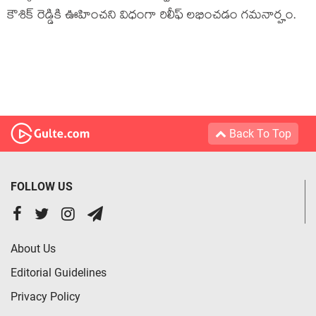
కౌశిక్ రెడ్డికి ఊహించని విధంగా రిలీఫ్ లభించడం గమనార్హం.
Back To Top
FOLLOW US
About Us
Editorial Guidelines
Privacy Policy