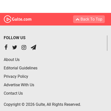
Back To Top
FOLLOW US
About Us
Editorial Guidelines
Privacy Policy
Advertise With Us
Contact Us
Copyright © 2026 Gulte, All Rights Reserved.