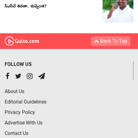
సీఎస్‌నే తిడతా.. నువ్వెంత?
Back To Top
FOLLOW US
About Us
Editorial Guidelines
Privacy Policy
Advertise With Us
Contact Us