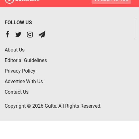
FOLLOW US
About Us
Editorial Guidelines
Privacy Policy
Advertise With Us
Contact Us
Copyright © 2026 Gulte, All Rights Reserved.