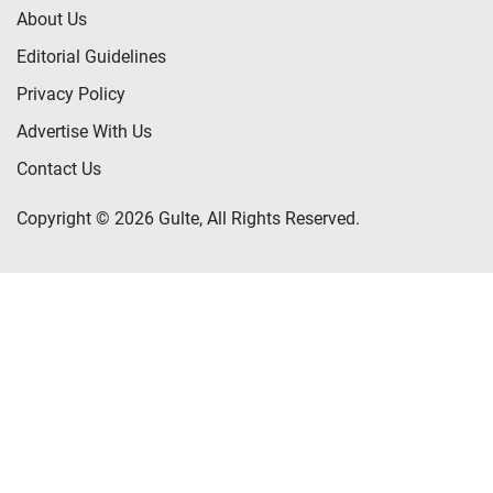
About Us
Editorial Guidelines
Privacy Policy
Advertise With Us
Contact Us
Copyright © 2026 Gulte, All Rights Reserved.