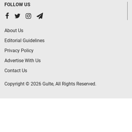
FOLLOW US
About Us
Editorial Guidelines
Privacy Policy
Advertise With Us
Contact Us
Copyright © 2026 Gulte, All Rights Reserved.