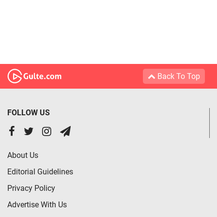
Back To Top
FOLLOW US
About Us
Editorial Guidelines
Privacy Policy
Advertise With Us