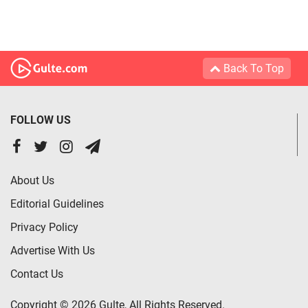
Back To Top
FOLLOW US
About Us
Editorial Guidelines
Privacy Policy
Advertise With Us
Contact Us
Copyright © 2026 Gulte, All Rights Reserved.