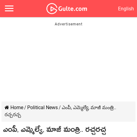
English
Home
/
Political News
/
ఎంపీ, ఎమ్మెల్యే, మాజీ మంత్రి..
రచ్చరచ్చ
ఎంపీ, ఎమ్మెల్యే, మాజీ మంత్రి.. రచ్చరచ్చ