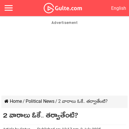
English
Home
/
Political News
/
2 వారాలు ఓకే.. తర్వాతేంటి?
2 వారాలు ఓకే.. తర్వాతేంటి?