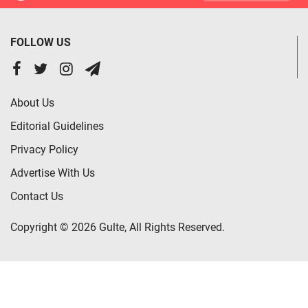
FOLLOW US
About Us
Editorial Guidelines
Privacy Policy
Advertise With Us
Contact Us
Copyright © 2026 Gulte, All Rights Reserved.