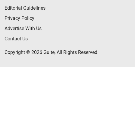
Editorial Guidelines
Privacy Policy
Advertise With Us
Contact Us
Copyright © 2026 Gulte, All Rights Reserved.