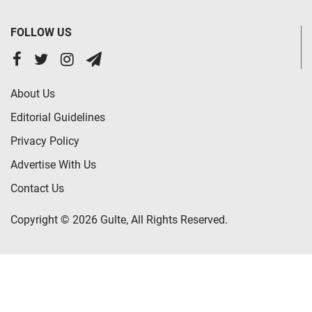
FOLLOW US
About Us
Editorial Guidelines
Privacy Policy
Advertise With Us
Contact Us
Copyright © 2026 Gulte, All Rights Reserved.