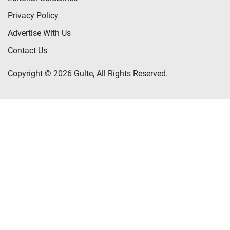
Privacy Policy
Advertise With Us
Contact Us
Copyright © 2026 Gulte, All Rights Reserved.