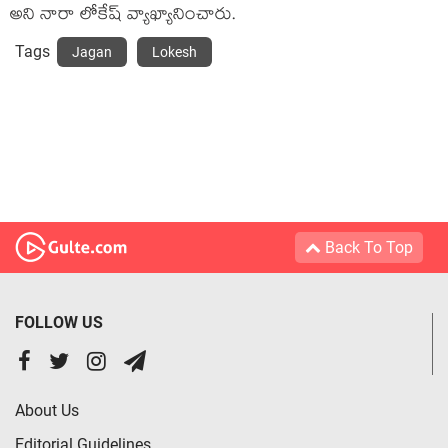
అని నారా లోకేష్ వ్యాఖ్యానించారు.
Tags
Jagan
Lokesh
Back To Top
FOLLOW US
About Us
Editorial Guidelines