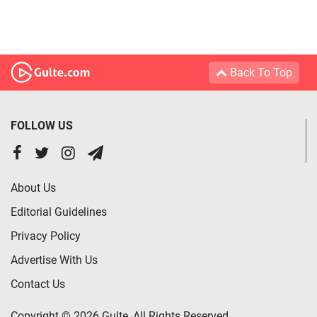
Back To Top
FOLLOW US
About Us
Editorial Guidelines
Privacy Policy
Advertise With Us
Contact Us
Copyright © 2026 Gulte, All Rights Reserved.