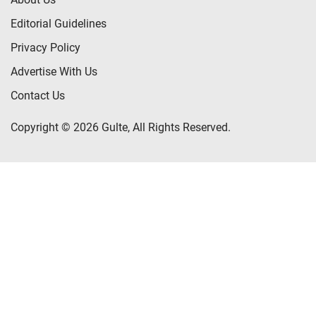
Editorial Guidelines
Privacy Policy
Advertise With Us
Contact Us
Copyright © 2026 Gulte, All Rights Reserved.