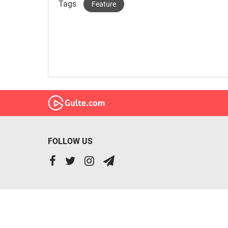
Tags
Feature
FOLLOW US