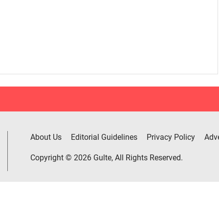
About Us
Editorial Guidelines
Privacy Policy
Adve
Copyright © 2026 Gulte, All Rights Reserved.