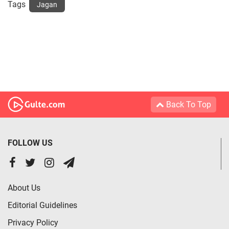
Tags
Jagan
Back To Top
FOLLOW US
About Us
Editorial Guidelines
Privacy Policy