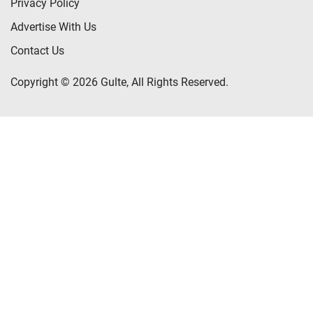
Privacy Policy
Advertise With Us
Contact Us
Copyright © 2026 Gulte, All Rights Reserved.