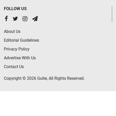
FOLLOW US
About Us
Editorial Guidelines
Privacy Policy
Advertise With Us
Contact Us
Copyright © 2026 Gulte, All Rights Reserved.