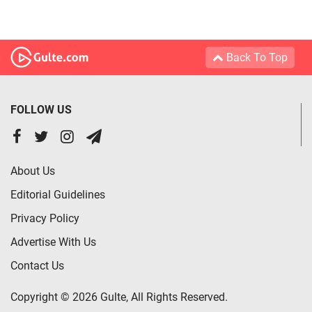
Back To Top
FOLLOW US
About Us
Editorial Guidelines
Privacy Policy
Advertise With Us
Contact Us
Copyright © 2026 Gulte, All Rights Reserved.