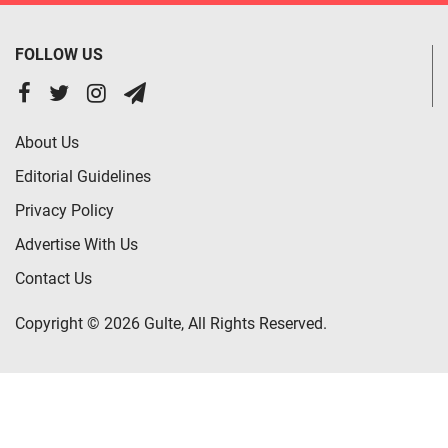
FOLLOW US
About Us
Editorial Guidelines
Privacy Policy
Advertise With Us
Contact Us
Copyright © 2026 Gulte, All Rights Reserved.