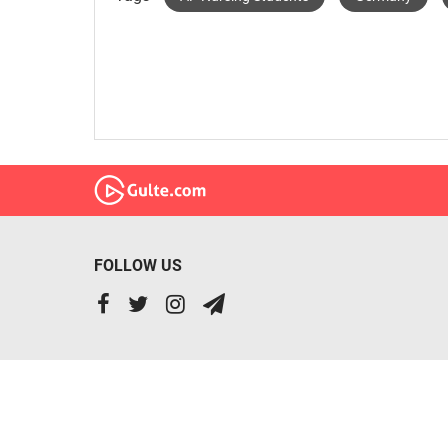
FOLLOW US