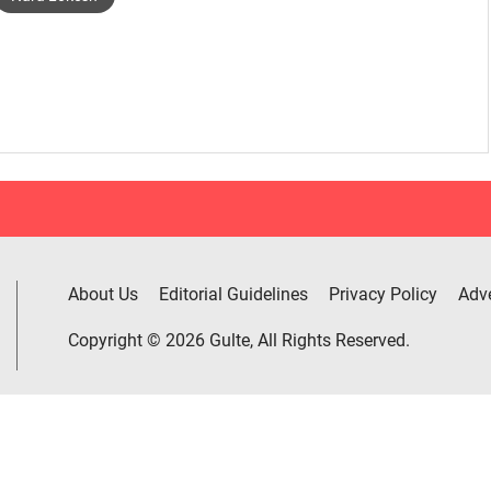
About Us
Editorial Guidelines
Privacy Policy
Adve
Copyright © 2026 Gulte, All Rights Reserved.