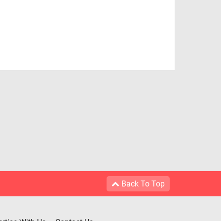
Back To Top