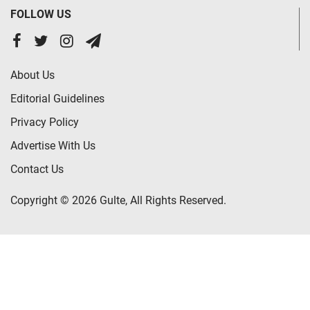
FOLLOW US
About Us
Editorial Guidelines
Privacy Policy
Advertise With Us
Contact Us
Copyright © 2026 Gulte, All Rights Reserved.